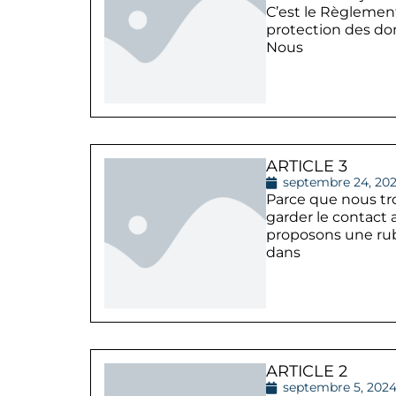
C’est le Règlemen
protection des do
Nous
ARTICLE 3
septembre 24, 20
Parce que nous tr
garder le contact 
proposons une rub
dans
ARTICLE 2
septembre 5, 202