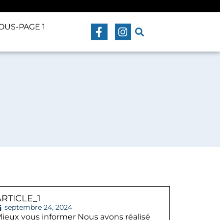
OUS-PAGE 1
ARTICLE_1
septembre 24, 2024
ieux vous informer Nous avons réalisé