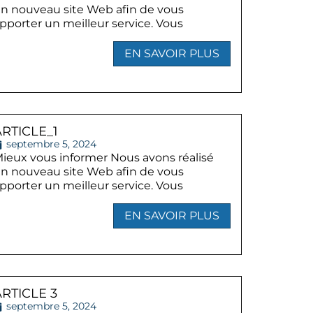
n nouveau site Web afin de vous
pporter un meilleur service. Vous
EN SAVOIR PLUS
ARTICLE_1
septembre 5, 2024
ieux vous informer Nous avons réalisé
n nouveau site Web afin de vous
pporter un meilleur service. Vous
EN SAVOIR PLUS
ARTICLE 3
septembre 5, 2024