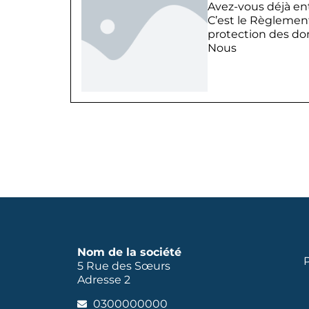
Avez-vous déjà en
C’est le Règlemen
protection des do
Nous
Nom de la société
P
5 Rue des Sœurs
Adresse 2
0300000000