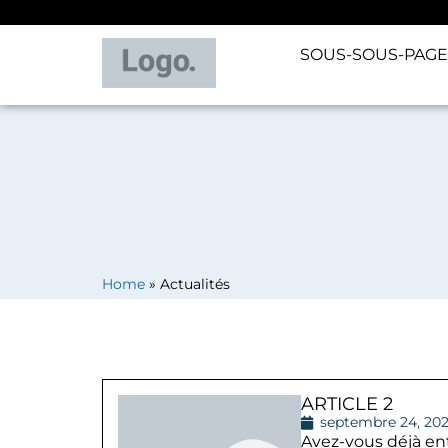
SOUS-SOUS-PAGE 
Home
»
Actualités
ARTICLE 2
septembre 24, 20
Avez-vous déjà en